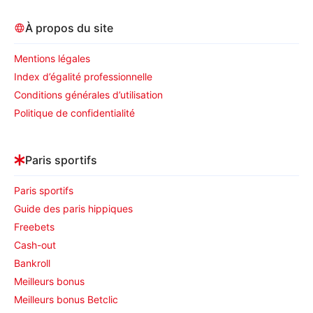
À propos du site
Mentions légales
Index d’égalité professionnelle
Conditions générales d’utilisation
Politique de confidentialité
Paris sportifs
Paris sportifs
Guide des paris hippiques
Freebets
Cash-out
Bankroll
Meilleurs bonus
Meilleurs bonus Betclic