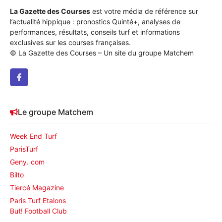
La Gazette des Courses
est votre média de référence sur
l’actualité hippique : pronostics Quinté+, analyses de
performances, résultats, conseils turf et informations
exclusives sur les courses françaises.
© La Gazette des Courses – Un site du groupe Matchem
Le groupe Matchem
Week End Turf
ParisTurf
Geny. com
Bilto
Tiercé Magazine
Paris Turf Etalons
But! Football Club