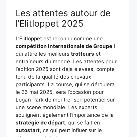
Les attentes autour de
l’Elitloppet 2025
L’Elitloppet est reconnu comme une
compétition internationale de Groupe I
qui attire les meilleurs
trotteurs
et
entraîneurs du monde. Les attentes pour
l’édition 2025 sont déjà élevées, compte
tenu de la qualité des chevaux
participants. La course, qui se déroulera
le 26 mai 2025, sera l’occasion pour
Logan Park de montrer son potentiel sur
une scène mondiale. Les experts
soulignent également l’importance de la
stratégie de départ
, qui se fait en
autostart
, ce qui peut influer sur le