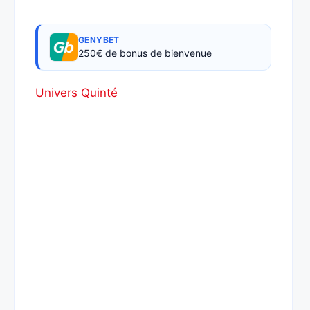
GENYBET
250€ de bonus de bienvenue
Univers Quinté