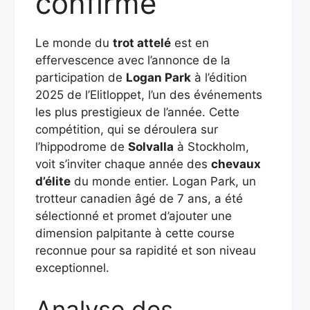
confirmé
Le monde du
trot attelé
est en
effervescence avec l’annonce de la
participation de
Logan Park
à l’édition
2025 de l’Elitloppet, l’un des événements
les plus prestigieux de l’année. Cette
compétition, qui se déroulera sur
l’hippodrome de
Solvalla
à Stockholm,
voit s’inviter chaque année des
chevaux
d’élite
du monde entier. Logan Park, un
trotteur canadien âgé de 7 ans, a été
sélectionné et promet d’ajouter une
dimension palpitante à cette course
reconnue pour sa rapidité et son niveau
exceptionnel.
Analyse des