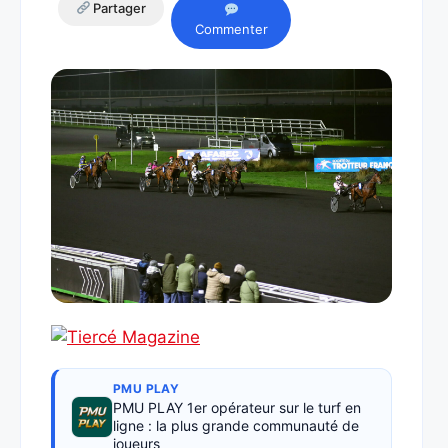
Partager
Commenter
PMU PLAY
PMU PLAY 1er opérateur sur le turf en
ligne : la plus grande communauté de
joueurs