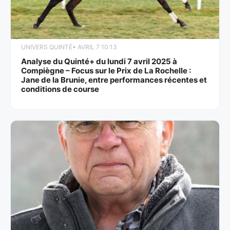
UNIVERS QUINTÉ
• AVRIL 7 10:13
Analyse du Quinté+ du lundi 7 avril 2025 à
Compiègne – Focus sur le Prix de La Rochelle :
Jane de la Brunie, entre performances récentes et
conditions de course