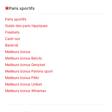
Paris sportifs
Paris sportifs
Guide des paris hippiques
Freebets
Cash-out
Bankroll
Meilleurs bonus
Meilleurs bonus Betclic
Meilleurs bonus Genybet
Meilleurs bonus Parions sport
Meilleurs bonus PMU
Meilleurs bonus Unibet
Meilleurs bonus Winamax