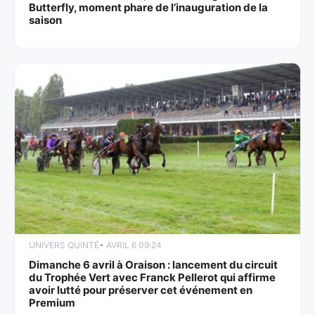
Butterfly, moment phare de l’inauguration de la
saison
UNIVERS QUINTÉ
• AVRIL 6 09:24
Dimanche 6 avril à Oraison : lancement du circuit
du Trophée Vert avec Franck Pellerot qui affirme
avoir lutté pour préserver cet événement en
Premium