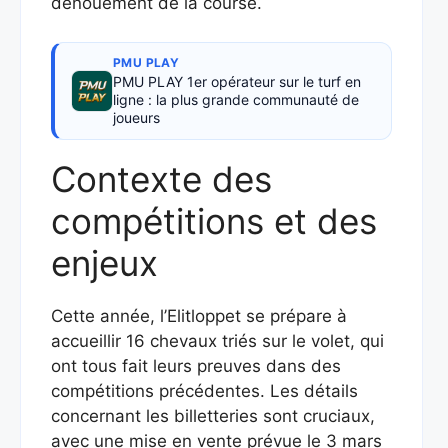
dénouement de la course.
PMU PLAY
PMU PLAY 1er opérateur sur le turf en
ligne : la plus grande communauté de
joueurs
Contexte des
compétitions et des
enjeux
Cette année, l’Elitloppet se prépare à
accueillir 16 chevaux triés sur le volet, qui
ont tous fait leurs preuves dans des
compétitions précédentes. Les détails
concernant les billetteries sont cruciaux,
avec une mise en vente prévue le 3 mars