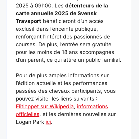
2025 à 09h00. Les
détenteurs de la
carte annuelle 2025 de Svensk
Travsport
bénéficieront d’un accès
exclusif dans l’enceinte publique,
renforçant l’intérêt des passionnés de
courses. De plus, l’entrée sera gratuite
pour les moins de 18 ans accompagnés
d’un parent, ce qui attire un public familial.
Pour de plus amples informations sur
l’édition actuelle et les performances
passées des chevaux participants, vous
pouvez visiter les liens suivants :
Elitloppet sur Wikipedia
,
informations
officielles
, et les dernières nouvelles sur
Logan Park
ici
.