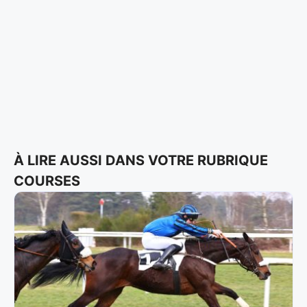
À LIRE AUSSI DANS VOTRE RUBRIQUE
COURSES