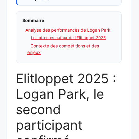
Sommaire
Analyse des performances de Logan Park
Les attentes autour de l'Elitloppet 2025
Contexte des compétitions et des
enjeux
Elitloppet 2025 :
Logan Park, le
second
participant