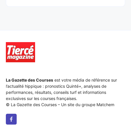
La Gazette des Courses
est votre média de référence sur
l’actualité hippique : pronostics Quinté+, analyses de
performances, résultats, conseils turf et informations
exclusives sur les courses françaises.
© La Gazette des Courses – Un site du groupe Matchem