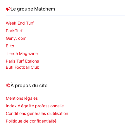
Le groupe Matchem
Week End Turf
ParisTurf
Geny. com
Bilto
Tiercé Magazine
Paris Turf Etalons
But! Football Club
À propos du site
Mentions légales
Index d’égalité professionnelle
Conditions générales d’utilisation
Politique de confidentialité