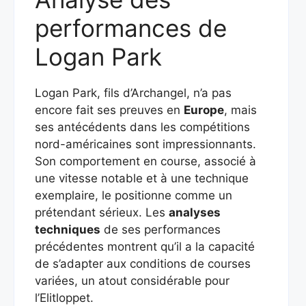
performances de
Logan Park
Logan Park, fils d’Archangel, n’a pas
encore fait ses preuves en
Europe
, mais
ses antécédents dans les compétitions
nord-américaines sont impressionnants.
Son comportement en course, associé à
une vitesse notable et à une technique
exemplaire, le positionne comme un
prétendant sérieux. Les
analyses
techniques
de ses performances
précédentes montrent qu’il a la capacité
de s’adapter aux conditions de courses
variées, un atout considérable pour
l’Elitloppet.