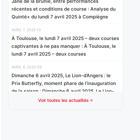
Jane de la Brunie, entre performances
récentes et conditions de course : Analyse du
Quinté+ du lundi 7 avril 2025 à Compiègne
AVRIL 7, 2025 10
À Toulouse, le lundi 7 avril 2025 – deux courses
captivantes à ne pas manquer : À Toulouse, le
lundi 7 avril 2025 – deux courses
AVRIL 6, 2025 09
Dimanche 6 avril 2025, Le Lion-d’Angers : le
Prix Butterfly, moment phare de l’inauguration
de la saison : Dimanche 6 avril 2025, Le Lion-
d’Angers : le Prix Butterfly,
Voir toutes les actualités
AVRIL 6, 2025 09
Dimanche 6 avril à Oraison : lancement du
circuit du Trophée Vert avec Franck Pellerot
qui affirme avoir lutté pour préserver cet