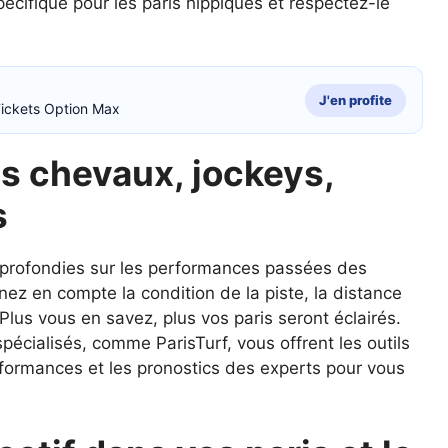
écifique pour les paris hippiques et respectez-le
J'en profite
ickets Option Max
es chevaux, jockeys,
s
pprofondies sur les performances passées des
ez en compte la condition de la piste, la distance
 Plus vous en savez, plus vos paris seront éclairés.
pécialisés, comme ParisTurf, vous offrent les outils
erformances et les pronostics des experts pour vous