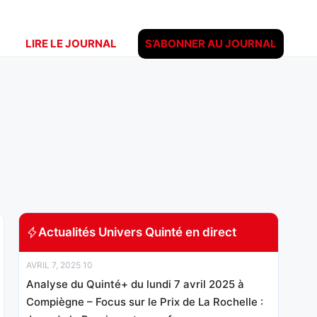
LIRE LE JOURNAL
S’ABONNER AU JOURNAL
Actualités Univers Quinté en direct
AVRIL 7, 2025 10
Analyse du Quinté+ du lundi 7 avril 2025 à
Compiègne – Focus sur le Prix de La Rochelle :