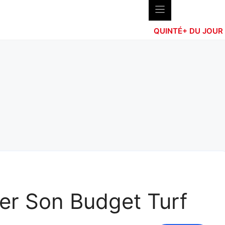
QUINTÉ+ DU JOUR
er Son Budget Turf