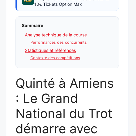
10€ Tickets Option Max
Sommaire
Analyse technique de la course
Performances des concurrents
Statistiques et références
Contexte des compétitions
Quinté à Amiens
: Le Grand
National du Trot
démarre avec