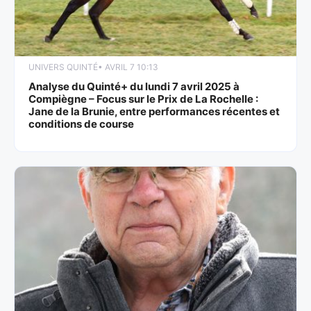
UNIVERS QUINTÉ
• AVRIL 7 10:13
Analyse du Quinté+ du lundi 7 avril 2025 à
Compiègne – Focus sur le Prix de La Rochelle :
Jane de la Brunie, entre performances récentes et
conditions de course