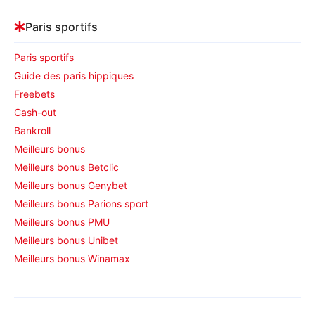
Paris sportifs
Paris sportifs
Guide des paris hippiques
Freebets
Cash-out
Bankroll
Meilleurs bonus
Meilleurs bonus Betclic
Meilleurs bonus Genybet
Meilleurs bonus Parions sport
Meilleurs bonus PMU
Meilleurs bonus Unibet
Meilleurs bonus Winamax