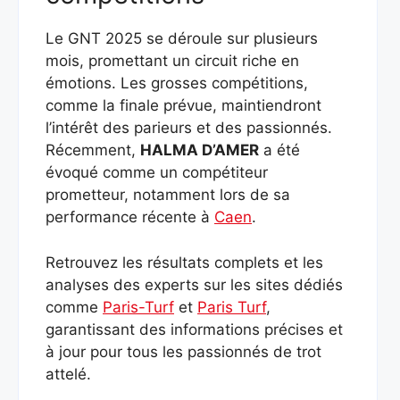
Le GNT 2025 se déroule sur plusieurs
mois, promettant un circuit riche en
émotions. Les grosses compétitions,
comme la finale prévue, maintiendront
l’intérêt des parieurs et des passionnés.
Récemment,
HALMA D’AMER
a été
évoqué comme un compétiteur
prometteur, notamment lors de sa
performance récente à
Caen
.
Retrouvez les résultats complets et les
analyses des experts sur les sites dédiés
comme
Paris-Turf
et
Paris Turf
,
garantissant des informations précises et
à jour pour tous les passionnés de trot
attelé.