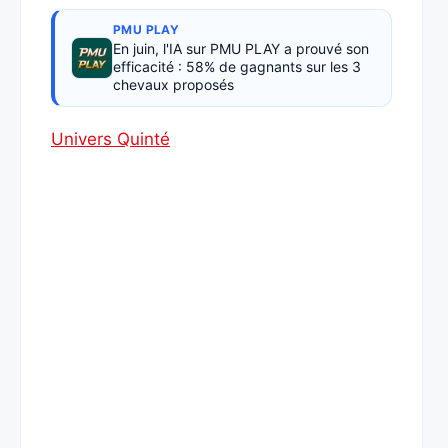
PMU PLAY
En juin, l'IA sur PMU PLAY a prouvé son
efficacité : 58% de gagnants sur les 3
chevaux proposés
Univers Quinté