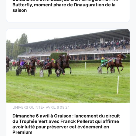
Butterfly, moment phare de l’inauguration de la
saison
UNIVERS QUINTÉ
• AVRIL 6 09:24
Dimanche 6 avril à Oraison : lancement du circuit
du Trophée Vert avec Franck Pellerot qui affirme
avoir lutté pour préserver cet événement en
Premium