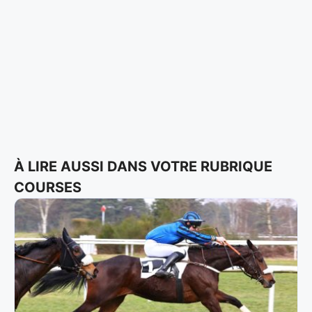
À LIRE AUSSI DANS VOTRE RUBRIQUE
COURSES