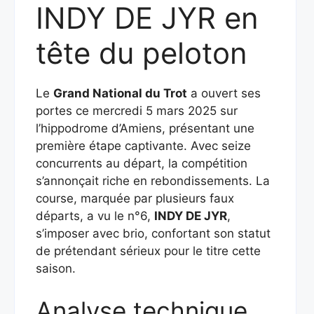
INDY DE JYR en
tête du peloton
Le
Grand National du Trot
a ouvert ses
portes ce mercredi 5 mars 2025 sur
l’hippodrome d’Amiens, présentant une
première étape captivante. Avec seize
concurrents au départ, la compétition
s’annonçait riche en rebondissements. La
course, marquée par plusieurs faux
départs, a vu le n°6,
INDY DE JYR
,
s’imposer avec brio, confortant son statut
de prétendant sérieux pour le titre cette
saison.
Analyse technique