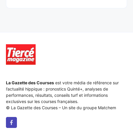
La Gazette des Courses
est votre média de référence sur
l’actualité hippique : pronostics Quinté+, analyses de
performances, résultats, conseils turf et informations
exclusives sur les courses françaises.
© La Gazette des Courses – Un site du groupe Matchem