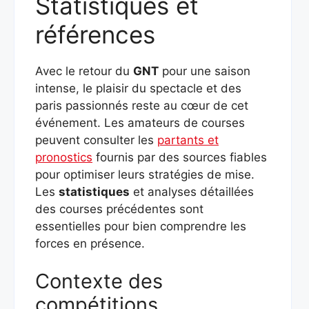
Statistiques et
références
Avec le retour du
GNT
pour une saison
intense, le plaisir du spectacle et des
paris passionnés reste au cœur de cet
événement. Les amateurs de courses
peuvent consulter les
partants et
pronostics
fournis par des sources fiables
pour optimiser leurs stratégies de mise.
Les
statistiques
et analyses détaillées
des courses précédentes sont
essentielles pour bien comprendre les
forces en présence.
Contexte des
compétitions