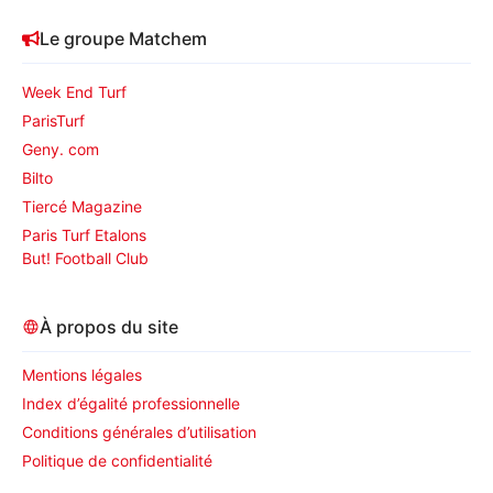
Le groupe Matchem
Week End Turf
ParisTurf
Geny. com
Bilto
Tiercé Magazine
Paris Turf Etalons
But! Football Club
À propos du site
Mentions légales
Index d’égalité professionnelle
Conditions générales d’utilisation
Politique de confidentialité