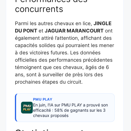
concurrents
Parmi les autres chevaux en lice,
JINGLE
DU PONT
et
JAGUAR MARANCOURT
ont
également attiré l’attention, affichant des
capacités solides qui pourraient les mener
à des victoires futures. Les données
officielles des performances précédentes
témoignent que ces chevaux, âgés de 6
ans, sont à surveiller de près lors des
prochaines étapes du circuit.
PMU PLAY
En juin, l'IA sur PMU PLAY a prouvé son
efficacité : 58% de gagnants sur les 3
chevaux proposés