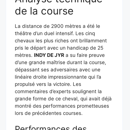
de la course
La distance de 2900 mètres a été le
théâtre d’un duel intensif. Les cinq
chevaux les plus riches ont brillamment
pris le départ avec un handicap de 25
mètres.
INDY DE JYR
a su faire preuve
d’une grande maîtrise durant la course,
dépassant ses adversaires avec une
linéaire droite impressionnante qui l’a
propulsé vers la victoire. Les
commentaires d’experts soulignent la
grande forme de ce cheval, qui avait déjà
montré des performances prometteuses
lors de précédentes courses.
Performances des